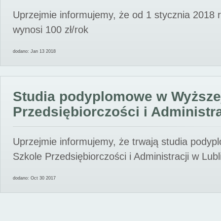
Uprzejmie informujemy, że od 1 stycznia 2018 
wynosi 100 zł/rok
dodano: Jan 13 2018
Studia podyplomowe w Wyższe
Przedsiębiorczości i Administra
Uprzejmie informujemy, że trwają studia pody
Szkole Przedsiębiorczości i Administracji w Lubl
dodano: Oct 30 2017