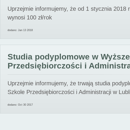
Uprzejmie informujemy, że od 1 stycznia 2018 
wynosi 100 zł/rok
dodano: Jan 13 2018
Studia podyplomowe w Wyższe
Przedsiębiorczości i Administra
Uprzejmie informujemy, że trwają studia pody
Szkole Przedsiębiorczości i Administracji w Lubl
dodano: Oct 30 2017