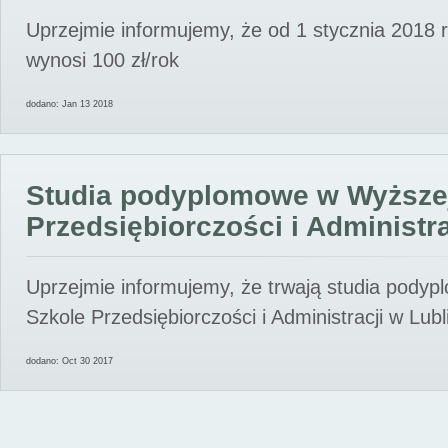
Uprzejmie informujemy, że od 1 stycznia 2018 
wynosi 100 zł/rok
dodano: Jan 13 2018
Studia podyplomowe w Wyższe
Przedsiębiorczości i Administra
Uprzejmie informujemy, że trwają studia pody
Szkole Przedsiębiorczości i Administracji w Lubl
dodano: Oct 30 2017