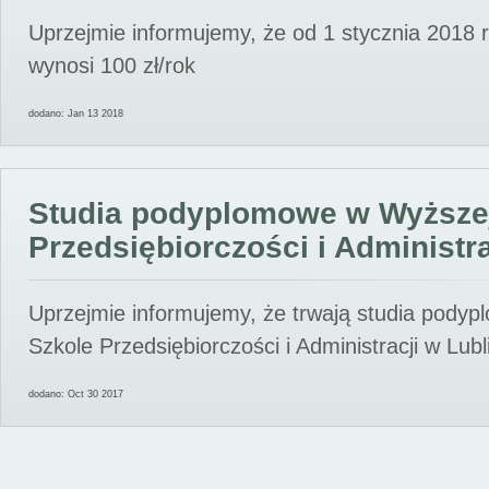
Uprzejmie informujemy, że od 1 stycznia 2018 
wynosi 100 zł/rok
dodano: Jan 13 2018
Studia podyplomowe w Wyższe
Przedsiębiorczości i Administra
Uprzejmie informujemy, że trwają studia pody
Szkole Przedsiębiorczości i Administracji w Lubl
dodano: Oct 30 2017