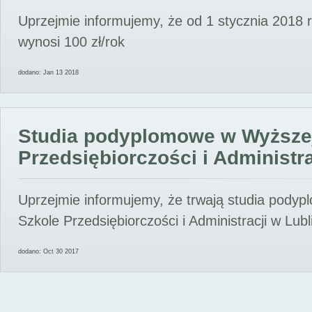
Uprzejmie informujemy, że od 1 stycznia 2018 
wynosi 100 zł/rok
dodano: Jan 13 2018
Studia podyplomowe w Wyższe
Przedsiębiorczości i Administra
Uprzejmie informujemy, że trwają studia pody
Szkole Przedsiębiorczości i Administracji w Lubl
dodano: Oct 30 2017