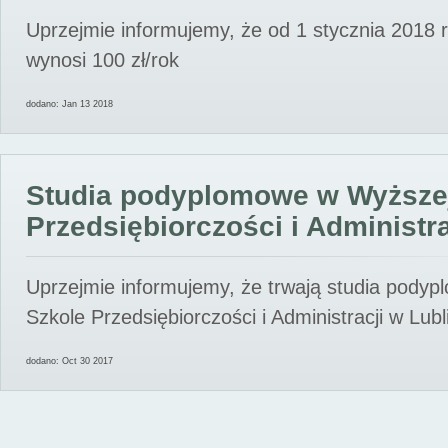
Uprzejmie informujemy, że od 1 stycznia 2018 
wynosi 100 zł/rok
dodano: Jan 13 2018
Studia podyplomowe w Wyższe
Przedsiębiorczości i Administra
Uprzejmie informujemy, że trwają studia pody
Szkole Przedsiębiorczości i Administracji w Lubl
dodano: Oct 30 2017