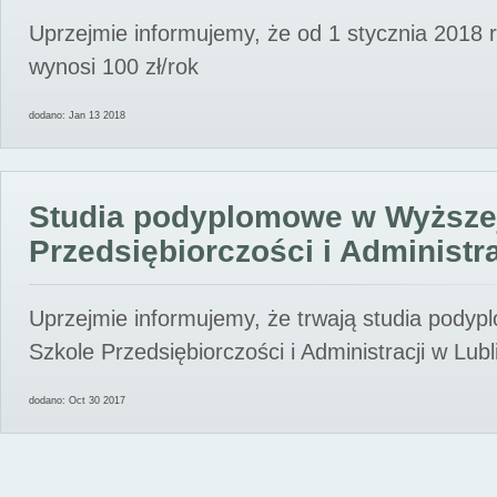
Uprzejmie informujemy, że od 1 stycznia 2018 
wynosi 100 zł/rok
dodano: Jan 13 2018
Studia podyplomowe w Wyższe
Przedsiębiorczości i Administra
Uprzejmie informujemy, że trwają studia pody
Szkole Przedsiębiorczości i Administracji w Lubl
dodano: Oct 30 2017