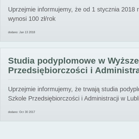
Uprzejmie informujemy, że od 1 stycznia 2018 
wynosi 100 zł/rok
dodano: Jan 13 2018
Studia podyplomowe w Wyższe
Przedsiębiorczości i Administra
Uprzejmie informujemy, że trwają studia pody
Szkole Przedsiębiorczości i Administracji w Lubl
dodano: Oct 30 2017