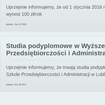
Uprzejmie informujemy, że od 1 stycznia 2018 
wynosi 100 zł/rok
dodano: Jan 13 2018
Studia podyplomowe w Wyższe
Przedsiębiorczości i Administra
Uprzejmie informujemy, że trwają studia pody
Szkole Przedsiębiorczości i Administracji w Lubl
dodano: Oct 30 2017