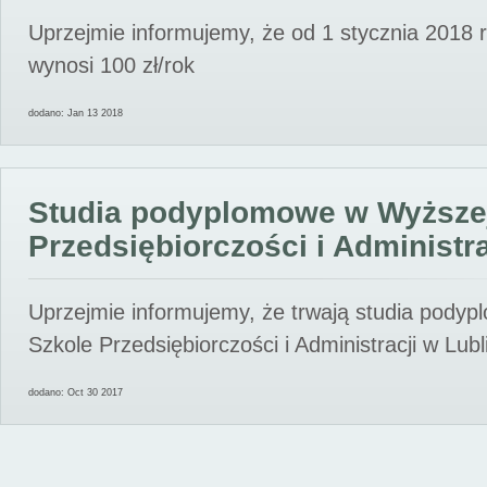
Uprzejmie informujemy, że od 1 stycznia 2018 
wynosi 100 zł/rok
dodano: Jan 13 2018
Studia podyplomowe w Wyższe
Przedsiębiorczości i Administra
Uprzejmie informujemy, że trwają studia pody
Szkole Przedsiębiorczości i Administracji w Lubl
dodano: Oct 30 2017