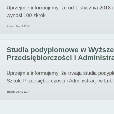
Uprzejmie informujemy, że od 1 stycznia 2018 
wynosi 100 zł/rok
dodano: Jan 13 2018
Studia podyplomowe w Wyższe
Przedsiębiorczości i Administra
Uprzejmie informujemy, że trwają studia pody
Szkole Przedsiębiorczości i Administracji w Lubl
dodano: Oct 30 2017