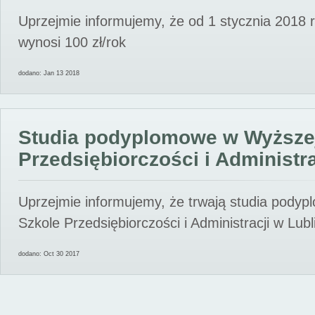
Uprzejmie informujemy, że od 1 stycznia 2018 
wynosi 100 zł/rok
dodano: Jan 13 2018
Studia podyplomowe w Wyższe
Przedsiębiorczości i Administra
Uprzejmie informujemy, że trwają studia pody
Szkole Przedsiębiorczości i Administracji w Lubl
dodano: Oct 30 2017