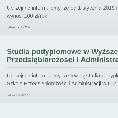
Uprzejmie informujemy, że od 1 stycznia 2018 
wynosi 100 zł/rok
dodano: Jan 13 2018
Studia podyplomowe w Wyższe
Przedsiębiorczości i Administra
Uprzejmie informujemy, że trwają studia pody
Szkole Przedsiębiorczości i Administracji w Lubl
dodano: Oct 30 2017