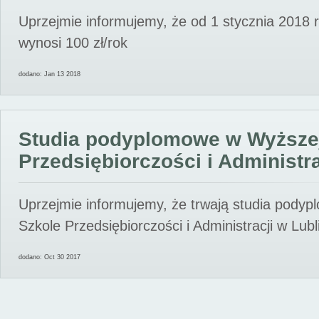
Uprzejmie informujemy, że od 1 stycznia 2018 
wynosi 100 zł/rok
dodano: Jan 13 2018
Studia podyplomowe w Wyższe
Przedsiębiorczości i Administra
Uprzejmie informujemy, że trwają studia pody
Szkole Przedsiębiorczości i Administracji w Lubl
dodano: Oct 30 2017