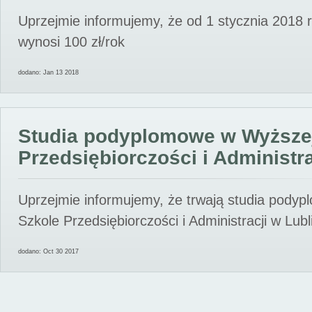
Uprzejmie informujemy, że od 1 stycznia 2018 
wynosi 100 zł/rok
dodano: Jan 13 2018
Studia podyplomowe w Wyższe
Przedsiębiorczości i Administra
Uprzejmie informujemy, że trwają studia pody
Szkole Przedsiębiorczości i Administracji w Lubl
dodano: Oct 30 2017