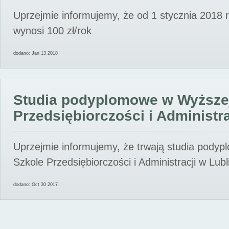
Uprzejmie informujemy, że od 1 stycznia 2018 
wynosi 100 zł/rok
dodano: Jan 13 2018
Studia podyplomowe w Wyższe
Przedsiębiorczości i Administra
Uprzejmie informujemy, że trwają studia pody
Szkole Przedsiębiorczości i Administracji w Lubl
dodano: Oct 30 2017