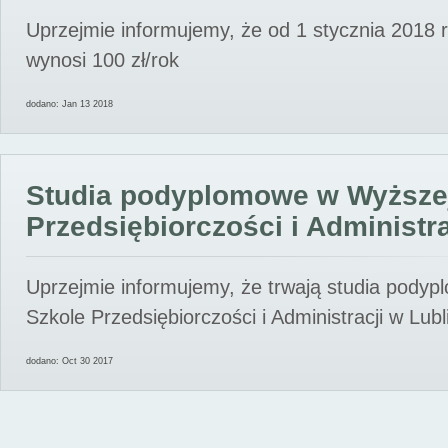
Uprzejmie informujemy, że od 1 stycznia 2018 
wynosi 100 zł/rok
dodano: Jan 13 2018
Studia podyplomowe w Wyższe
Przedsiębiorczości i Administra
Uprzejmie informujemy, że trwają studia pody
Szkole Przedsiębiorczości i Administracji w Lubl
dodano: Oct 30 2017