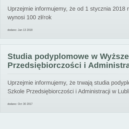
Uprzejmie informujemy, że od 1 stycznia 2018 
wynosi 100 zł/rok
dodano: Jan 13 2018
Studia podyplomowe w Wyższe
Przedsiębiorczości i Administra
Uprzejmie informujemy, że trwają studia pody
Szkole Przedsiębiorczości i Administracji w Lubl
dodano: Oct 30 2017