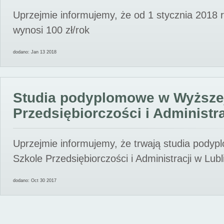
Uprzejmie informujemy, że od 1 stycznia 2018 
wynosi 100 zł/rok
dodano: Jan 13 2018
Studia podyplomowe w Wyższe
Przedsiębiorczości i Administra
Uprzejmie informujemy, że trwają studia pody
Szkole Przedsiębiorczości i Administracji w Lubl
dodano: Oct 30 2017