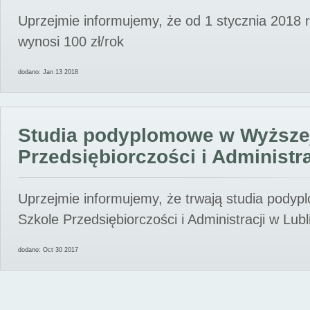
Uprzejmie informujemy, że od 1 stycznia 2018 
wynosi 100 zł/rok
dodano: Jan 13 2018
Studia podyplomowe w Wyższe
Przedsiębiorczości i Administra
Uprzejmie informujemy, że trwają studia pody
Szkole Przedsiębiorczości i Administracji w Lubl
dodano: Oct 30 2017