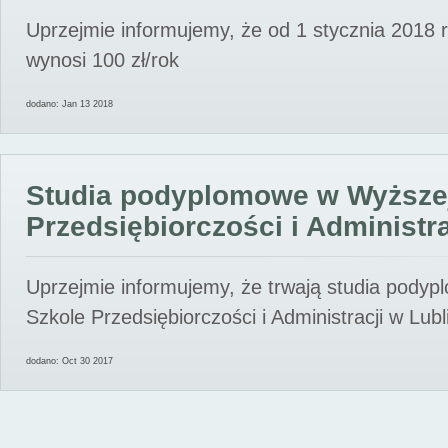
Uprzejmie informujemy, że od 1 stycznia 2018 
wynosi 100 zł/rok
dodano: Jan 13 2018
Studia podyplomowe w Wyższe
Przedsiębiorczości i Administra
Uprzejmie informujemy, że trwają studia pody
Szkole Przedsiębiorczości i Administracji w Lubl
dodano: Oct 30 2017